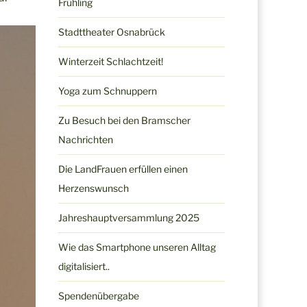
Frühling
Stadttheater Osnabrück
Winterzeit Schlachtzeit!
Yoga zum Schnuppern
Zu Besuch bei den Bramscher
Nachrichten
Die LandFrauen erfüllen einen
Herzenswunsch
Jahreshauptversammlung 2025
Wie das Smartphone unseren Alltag
digitalisiert..
Spendenübergabe