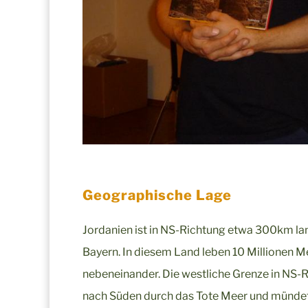
Geographische Lage
Jordanien ist in NS-Richtung etwa 300km lan
Bayern. In diesem Land leben 10 Millionen M
nebeneinander. Die westliche Grenze in NS-R
nach Süden durch das Tote Meer und mündet 