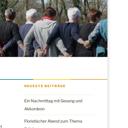
NEUESTE BEITRÄGE
Ein Nachmittag mit Gesang und
Akkordeon
Floristischer Abend zum Thema
d.