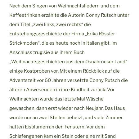
Nach dem Singen von Weihnachtsliedern und dem
Kaffeetrinken erzählte die Autorin Conny Rutsch unter
dem Titel „zwei links, zwei rechts“ die
Entstehungsgeschichte der Firma „Erika Rössler
Strickmoden“, die es heute noch in Italien gibt. Im
Anschluss trug sie aus ihrem Buch
„Weihnachtsgeschichten aus dem Osnabrücker Land“
einige Kostproben vor. Mit einem Rückblick auf die
Adventszeit vor 60 Jahren versetzte Conny Rutsch die
älteren Anwesenden in ihre Kindheit zurück: Vor
Weihnachten wurde das letzte Mal Wäsche
gewaschen, dann erst wieder nach Neujahr. Das Haus
wurde nur an zwei Stellen beheizt, und viele Zimmer
hatten Eisblumen an den Fenstern. Vor dem
Schlafengehen kam ein Stein oder eine mit Sand