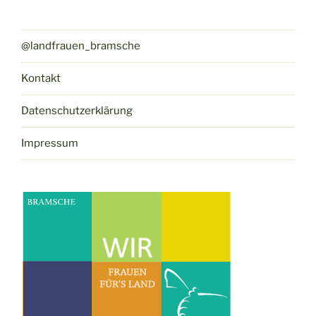
@landfrauen_bramsche
Kontakt
Datenschutzerklärung
Impressum