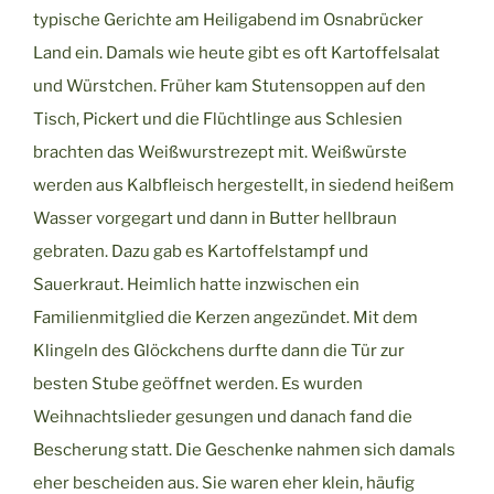
typische Gerichte am Heiligabend im Osnabrücker
Land ein. Damals wie heute gibt es oft Kartoffelsalat
und Würstchen. Früher kam Stutensoppen auf den
Tisch, Pickert und die Flüchtlinge aus Schlesien
brachten das Weißwurstrezept mit. Weißwürste
werden aus Kalbfleisch hergestellt, in siedend heißem
Wasser vorgegart und dann in Butter hellbraun
gebraten. Dazu gab es Kartoffelstampf und
Sauerkraut. Heimlich hatte inzwischen ein
Familienmitglied die Kerzen angezündet. Mit dem
Klingeln des Glöckchens durfte dann die Tür zur
besten Stube geöffnet werden. Es wurden
Weihnachtslieder gesungen und danach fand die
Bescherung statt. Die Geschenke nahmen sich damals
eher bescheiden aus. Sie waren eher klein, häufig