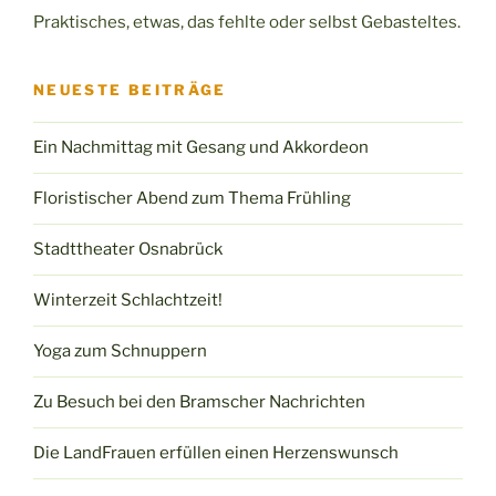
Praktisches, etwas, das fehlte oder selbst Gebasteltes.
NEUESTE BEITRÄGE
Ein Nachmittag mit Gesang und Akkordeon
Floristischer Abend zum Thema Frühling
Stadttheater Osnabrück
Winterzeit Schlachtzeit!
Yoga zum Schnuppern
Zu Besuch bei den Bramscher Nachrichten
Die LandFrauen erfüllen einen Herzenswunsch