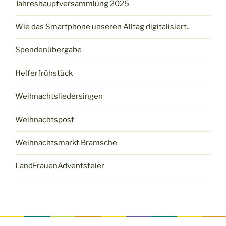
Jahreshauptversammlung 2025
Wie das Smartphone unseren Alltag digitalisiert..
Spendenübergabe
Helferfrühstück
Weihnachtsliedersingen
Weihnachtspost
Weihnachtsmarkt Bramsche
LandFrauenAdventsfeier