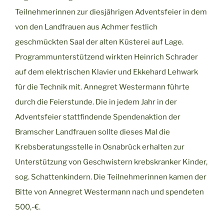
Teilnehmerinnen zur diesjährigen Adventsfeier
in dem
von den Landfrauen aus Achmer festlich
geschmückten Saal der alten Küsterei auf Lage.
Programmunterstützend wirkten Heinrich Schrader
auf dem elektrischen Klavier und Ekkehard Lehwark
für die Technik mit. Annegret Westermann führte
durch die Feierstunde. Die in jedem Jahr in der
Adventsfeier stattfindende Spendenaktion der
Bramscher Landfrauen sollte dieses Mal die
Krebsberatungsstelle in Osnabrück erhalten zur
Unterstützung von Geschwistern krebskranker Kinder,
sog. Schattenkindern. Die Teilnehmerinnen kamen der
Bitte von Annegret Westermann nach und spendeten
500,-€.