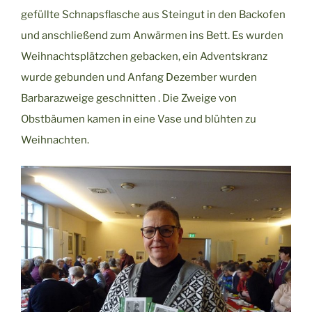
gefüllte Schnapsflasche aus Steingut in den Backofen
und anschließend zum Anwärmen ins Bett. Es wurden
Weihnachtsplätzchen gebacken, ein Adventskranz
wurde gebunden und Anfang Dezember wurden
Barbarazweige geschnitten . Die Zweige von
Obstbäumen kamen in eine Vase und blühten zu
Weihnachten.