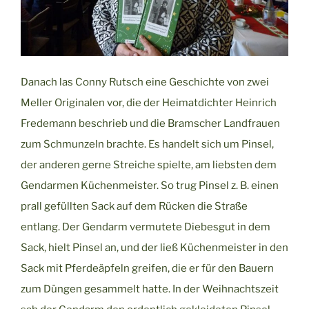
Danach las Conny Rutsch eine Geschichte von zwei
Meller Originalen vor, die der Heimatdichter Heinrich
Fredemann beschrieb und die Bramscher Landfrauen
zum Schmunzeln brachte. Es handelt sich um Pinsel,
der anderen gerne Streiche spielte, am liebsten dem
Gendarmen Küchenmeister. So trug Pinsel z. B. einen
prall gefüllten Sack auf dem Rücken die Straße
entlang. Der Gendarm vermutete Diebesgut in dem
Sack, hielt Pinsel an, und der ließ Küchenmeister in den
Sack mit Pferdeäpfeln greifen, die er für den Bauern
zum Düngen gesammelt hatte. In der Weihnachtszeit