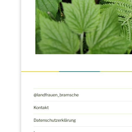
@landfrauen_bramsche
Kontakt
Datenschutzerklärung