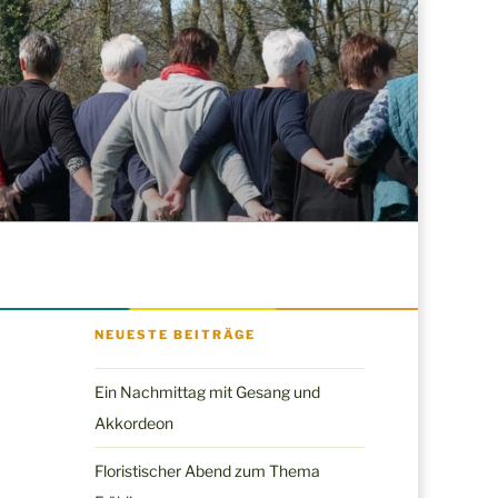
NEUESTE BEITRÄGE
Ein Nachmittag mit Gesang und
Akkordeon
Floristischer Abend zum Thema