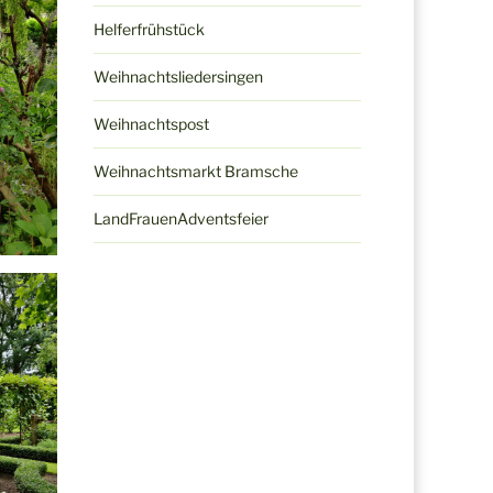
Helferfrühstück
Weihnachtsliedersingen
Weihnachtspost
Weihnachtsmarkt Bramsche
LandFrauenAdventsfeier