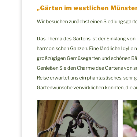
„Gärten im westlichen Münste
Wir besuchen zunächst einen Siedlungsgarte
Das Thema des Gartens ist der Einklang von 
harmonischen Ganzen. Eine ländliche Idylle
großzügigen Gemüsegarten und schönen Bäume
Genießen Sie den Charme des Gartens von s
Reise erwartet uns ein phantastisches, sehr g
Gartenwünsche verwirklichen konnten, die 