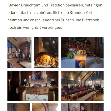
Klavier. Brauchtum und Tradition bewahren, mitsingen
oder einfach nur zuhören. Sich eine Stunden Zeit
nehmen und anschließend bei Punsch und Plätzchen
noch ein wenig Zeit verbringen.