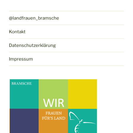
@landfrauen_bramsche
Kontakt
Datenschutzerklärung
Impressum