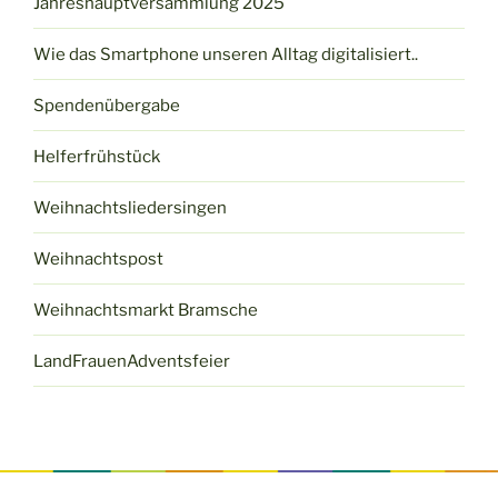
Jahreshauptversammlung 2025
Wie das Smartphone unseren Alltag digitalisiert..
Spendenübergabe
Helferfrühstück
Weihnachtsliedersingen
Weihnachtspost
Weihnachtsmarkt Bramsche
LandFrauenAdventsfeier