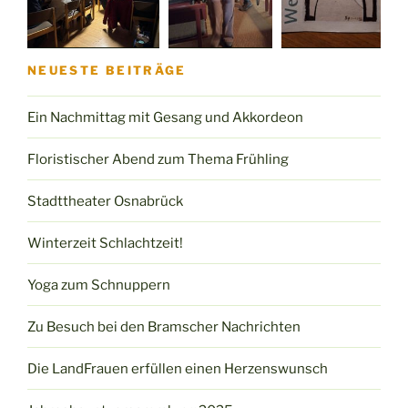
NEUESTE BEITRÄGE
Ein Nachmittag mit Gesang und Akkordeon
Floristischer Abend zum Thema Frühling
Stadttheater Osnabrück
Winterzeit Schlachtzeit!
Yoga zum Schnuppern
Zu Besuch bei den Bramscher Nachrichten
Die LandFrauen erfüllen einen Herzenswunsch