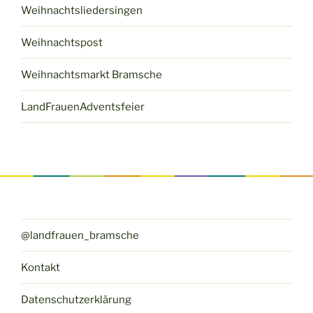
Weihnachtsliedersingen
Weihnachtspost
Weihnachtsmarkt Bramsche
LandFrauenAdventsfeier
@landfrauen_bramsche
Kontakt
Datenschutzerklärung