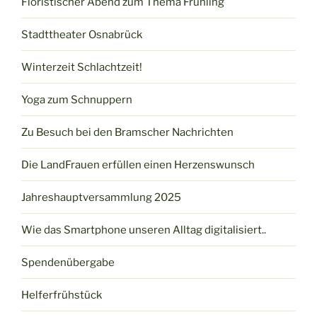
Floristischer Abend zum Thema Frühling
Stadttheater Osnabrück
Winterzeit Schlachtzeit!
Yoga zum Schnuppern
Zu Besuch bei den Bramscher Nachrichten
Die LandFrauen erfüllen einen Herzenswunsch
Jahreshauptversammlung 2025
Wie das Smartphone unseren Alltag digitalisiert..
Spendenübergabe
Helferfrühstück