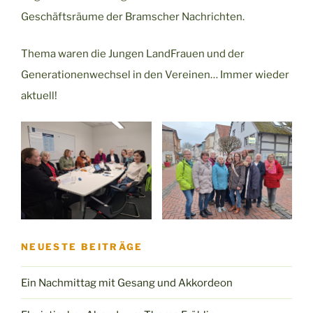
Geschäftsräume der Bramscher Nachrichten.
Thema waren die Jungen LandFrauen und der
Generationenwechsel in den Vereinen… Immer wieder
aktuell!
NEUESTE BEITRÄGE
Ein Nachmittag mit Gesang und Akkordeon