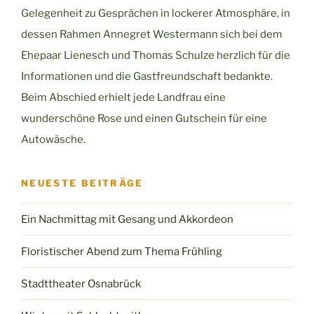
Gelegenheit zu Gesprächen in lockerer Atmosphäre, in
dessen Rahmen Annegret Westermann sich bei dem
Ehepaar Lienesch und Thomas Schulze herzlich für die
Informationen und die Gastfreundschaft bedankte.
Beim Abschied erhielt jede Landfrau eine
wunderschöne Rose und einen Gutschein für eine
Autowäsche.
NEUESTE BEITRÄGE
Ein Nachmittag mit Gesang und Akkordeon
Floristischer Abend zum Thema Frühling
Stadttheater Osnabrück