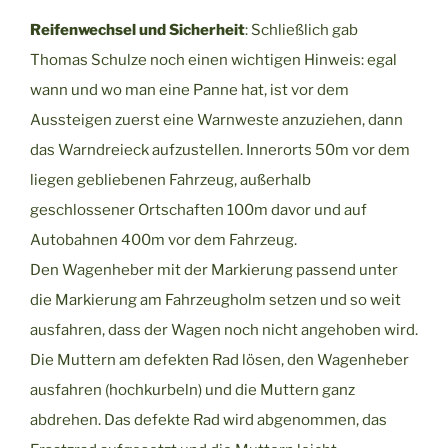
Reifenwechsel und Sicherheit
: Schließlich gab
Thomas Schulze noch einen wichtigen Hinweis: egal
wann und wo man eine Panne hat, ist vor dem
Aussteigen zuerst eine Warnweste anzuziehen, dann
das Warndreieck aufzustellen. Innerorts 50m vor dem
liegen gebliebenen Fahrzeug, außerhalb
geschlossener Ortschaften 100m davor und auf
Autobahnen 400m vor dem Fahrzeug.
Den Wagenheber mit der Markierung passend unter
die Markierung am Fahrzeugholm setzen und so weit
ausfahren, dass der Wagen noch nicht angehoben wird.
Die Muttern am defekten Rad lösen, den Wagenheber
ausfahren (hochkurbeln) und die Muttern ganz
abdrehen. Das defekte Rad wird abgenommen, das