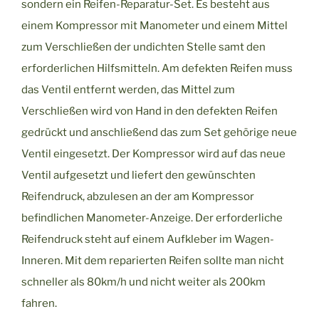
sondern ein Reifen-Reparatur-Set. Es besteht aus
einem Kompressor mit Manometer und einem Mittel
zum Verschließen der undichten Stelle samt den
erforderlichen Hilfsmitteln. Am defekten Reifen muss
das Ventil entfernt werden, das Mittel zum
Verschließen wird von Hand in den defekten Reifen
gedrückt und anschließend das zum Set gehörige neue
Ventil eingesetzt. Der Kompressor wird auf das neue
Ventil aufgesetzt und liefert den gewünschten
Reifendruck, abzulesen an der am Kompressor
befindlichen Manometer-Anzeige. Der erforderliche
Reifendruck steht auf einem Aufkleber im Wagen-
Inneren. Mit dem reparierten Reifen sollte man nicht
schneller als 80km/h und nicht weiter als 200km
fahren.