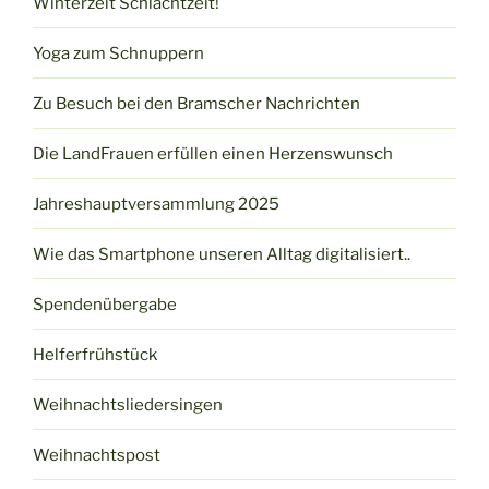
Winterzeit Schlachtzeit!
Yoga zum Schnuppern
Zu Besuch bei den Bramscher Nachrichten
Die LandFrauen erfüllen einen Herzenswunsch
Jahreshauptversammlung 2025
Wie das Smartphone unseren Alltag digitalisiert..
Spendenübergabe
Helferfrühstück
Weihnachtsliedersingen
Weihnachtspost