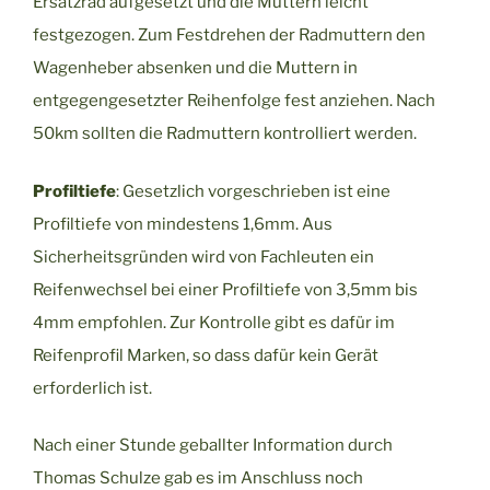
Ersatzrad aufgesetzt und die Muttern leicht
festgezogen. Zum Festdrehen der Radmuttern den
Wagenheber absenken und die Muttern in
entgegengesetzter Reihenfolge fest anziehen. Nach
50km sollten die Radmuttern kontrolliert werden.
Profiltiefe
: Gesetzlich vorgeschrieben ist eine
Profiltiefe von mindestens 1,6mm. Aus
Sicherheitsgründen wird von Fachleuten ein
Reifenwechsel bei einer Profiltiefe von 3,5mm bis
4mm empfohlen. Zur Kontrolle gibt es dafür im
Reifenprofil Marken, so dass dafür kein Gerät
erforderlich ist.
Nach einer Stunde geballter Information durch
Thomas Schulze gab es im Anschluss noch