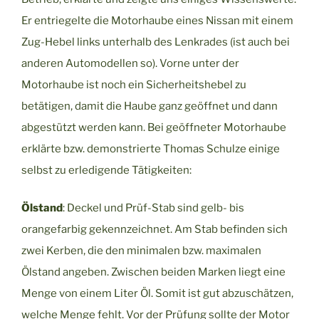
Er entriegelte die Motorhaube eines Nissan mit einem
Zug-Hebel links unterhalb des Lenkrades (ist auch bei
anderen Automodellen so). Vorne unter der
Motorhaube ist noch ein Sicherheitshebel zu
betätigen, damit die Haube ganz geöffnet und dann
abgestützt werden kann. Bei geöffneter Motorhaube
erklärte bzw. demonstrierte Thomas Schulze einige
selbst zu erledigende Tätigkeiten:
Ölstand
: Deckel und Prüf-Stab sind gelb- bis
orangefarbig gekennzeichnet. Am Stab befinden sich
zwei Kerben, die den minimalen bzw. maximalen
Ölstand angeben. Zwischen beiden Marken liegt eine
Menge von einem Liter Öl. Somit ist gut abzuschätzen,
welche Menge fehlt. Vor der Prüfung sollte der Motor