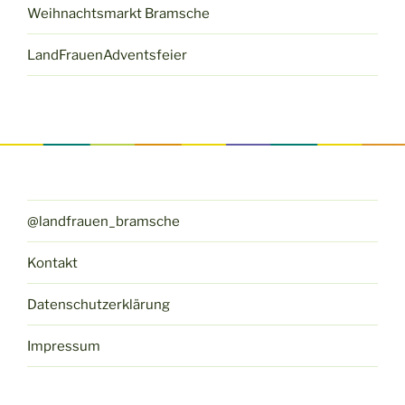
Weihnachtsmarkt Bramsche
LandFrauenAdventsfeier
@landfrauen_bramsche
Kontakt
Datenschutzerklärung
Impressum