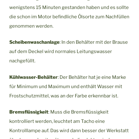
wenigstens 15 Minuten gestanden haben und es sollte
die schon im Motor befindliche Ölsorte zum Nachfüllen
genommen werden.
Scheibenwaschanlage
: In den Behälter mit der Brause
auf dem Deckel wird normales Leitungswasser
nachgefüllt.
Kühlwasser-Behälter
: Der Behälter hat je eine Marke
für Minimum und Maximum und enthält Wasser mit
Frostschutzmittel, was an der Farbe erkennbar ist.
Bremsflüssigkeit
: Muss die Bremsflüssigkeit
kontrolliert werden, leuchtet am Tacho eine
Kontrolllampe auf. Das wird dann besser der Werkstatt