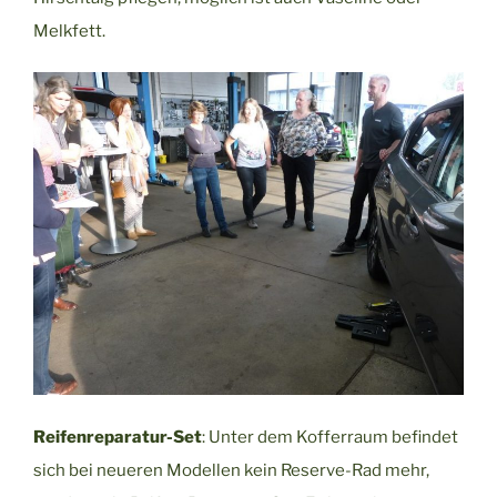
Melkfett.
Reifenreparatur-Set
: Unter dem Kofferraum befindet
sich bei neueren Modellen kein Reserve-Rad mehr,