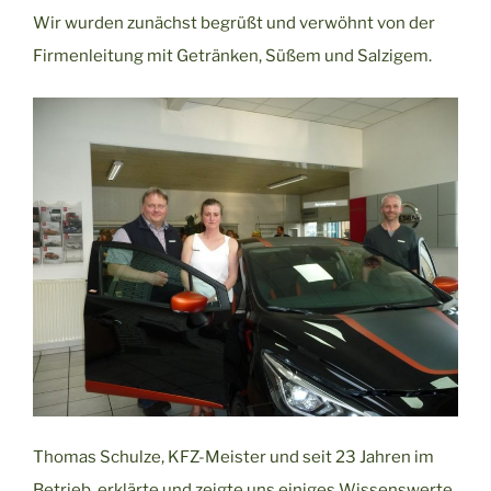
Wir wurden zunächst begrüßt und verwöhnt von der
Firmenleitung mit Getränken, Süßem und Salzigem.
Thomas Schulze, KFZ-Meister und seit 23 Jahren im
Betrieb, erklärte und zeigte uns einiges Wissenswerte.