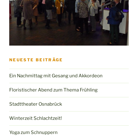
NEUESTE BEITRÄGE
Ein Nachmittag mit Gesang und Akkordeon
Floristischer Abend zum Thema Frühling
Stadttheater Osnabrück
Winterzeit Schlachtzeit!
Yoga zum Schnuppern