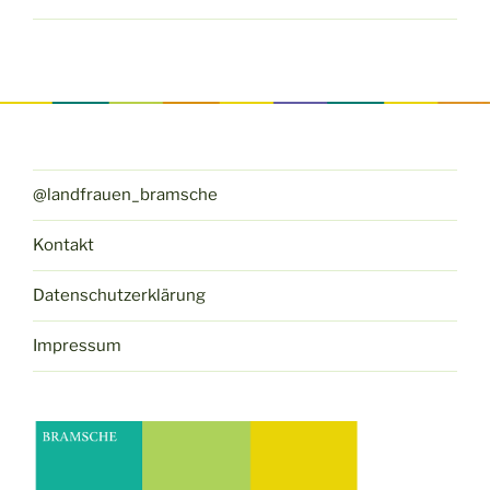
@landfrauen_bramsche
Kontakt
Datenschutzerklärung
Impressum