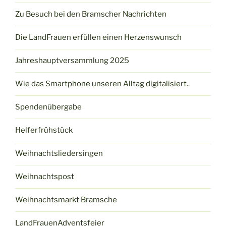
Zu Besuch bei den Bramscher Nachrichten
Die LandFrauen erfüllen einen Herzenswunsch
Jahreshauptversammlung 2025
Wie das Smartphone unseren Alltag digitalisiert..
Spendenübergabe
Helferfrühstück
Weihnachtsliedersingen
Weihnachtspost
Weihnachtsmarkt Bramsche
LandFrauenAdventsfeier