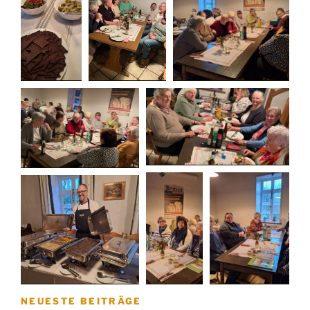
NEUESTE BEITRÄGE