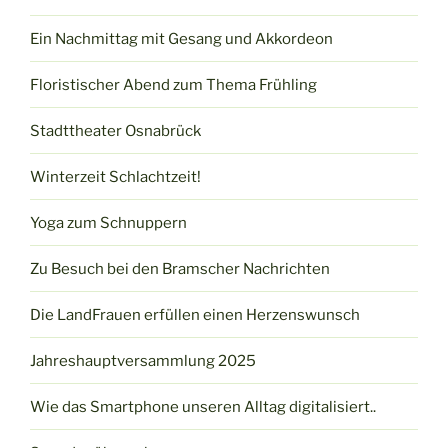
Ein Nachmittag mit Gesang und Akkordeon
Floristischer Abend zum Thema Frühling
Stadttheater Osnabrück
Winterzeit Schlachtzeit!
Yoga zum Schnuppern
Zu Besuch bei den Bramscher Nachrichten
Die LandFrauen erfüllen einen Herzenswunsch
Jahreshauptversammlung 2025
Wie das Smartphone unseren Alltag digitalisiert..