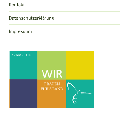
Kontakt
Datenschutzerklärung
Impressum