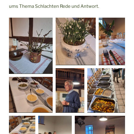
ums Thema Schlachten Rede und Antwort.