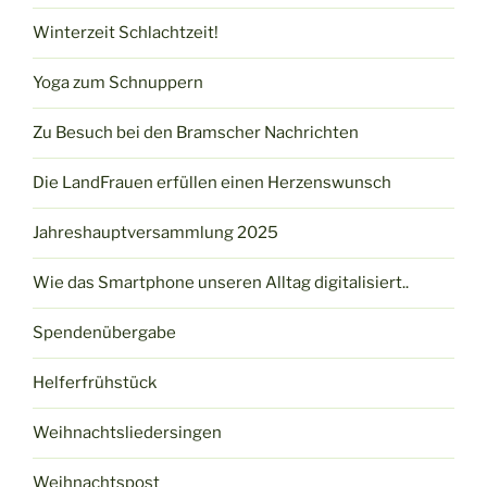
Winterzeit Schlachtzeit!
Yoga zum Schnuppern
Zu Besuch bei den Bramscher Nachrichten
Die LandFrauen erfüllen einen Herzenswunsch
Jahreshauptversammlung 2025
Wie das Smartphone unseren Alltag digitalisiert..
Spendenübergabe
Helferfrühstück
Weihnachtsliedersingen
Weihnachtspost