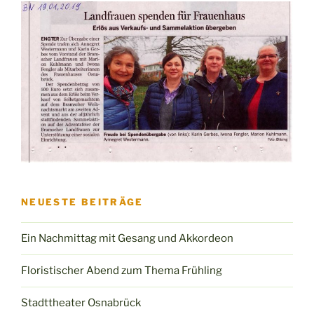
NEUESTE BEITRÄGE
Ein Nachmittag mit Gesang und Akkordeon
Floristischer Abend zum Thema Frühling
Stadttheater Osnabrück