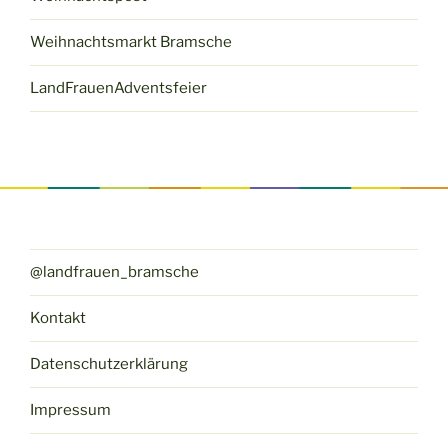
Weihnachtsmarkt Bramsche
LandFrauenAdventsfeier
@landfrauen_bramsche
Kontakt
Datenschutzerklärung
Impressum