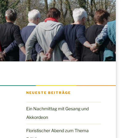
NEUESTE BEITRÄGE
Ein Nachmittag mit Gesang und
Akkordeon
Floristischer Abend zum Thema