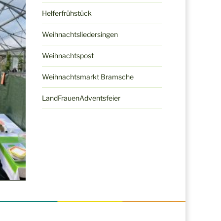
Helferfrühstück
Weihnachtsliedersingen
Weihnachtspost
Weihnachtsmarkt Bramsche
LandFrauenAdventsfeier