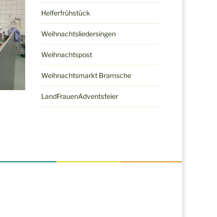
Helferfrühstück
Weihnachtsliedersingen
Weihnachtspost
Weihnachtsmarkt Bramsche
LandFrauenAdventsfeier