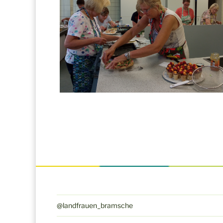
@landfrauen_bramsche