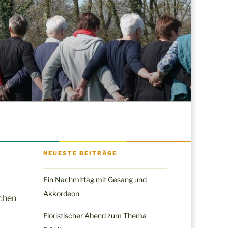
NEUESTE BEITRÄGE
Ein Nachmittag mit Gesang und
Akkordeon
pchen
Floristischer Abend zum Thema