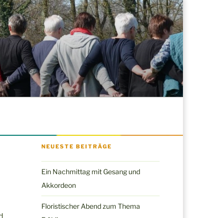
NEUESTE BEITRÄGE
Ein Nachmittag mit Gesang und
Akkordeon
Floristischer Abend zum Thema
d.