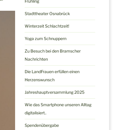
Frühling
Stadttheater Osnabrück
Winterzeit Schlachtzeit!
Yoga zum Schnuppern
Zu Besuch bei den Bramscher
Nachrichten
Die LandFrauen erfüllen einen
Herzenswunsch
Jahreshauptversammlung 2025
Wie das Smartphone unseren Alltag
digitalisiert..
Spendenübergabe