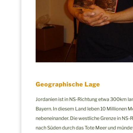
Geographische Lage
Jordanien ist in NS-Richtung etwa 300km lan
Bayern. In diesem Land leben 10 Millionen M
nebeneinander. Die westliche Grenze in NS-R
nach Süden durch das Tote Meer und mündet 