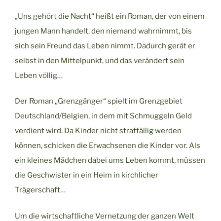
„Uns gehört die Nacht“ heißt ein Roman, der von einem
jungen Mann handelt, den niemand wahrnimmt, bis
sich sein Freund das Leben nimmt. Dadurch gerät er
selbst in den Mittelpunkt, und das verändert sein
Leben völlig…
Der Roman „Grenzgänger“ spielt im Grenzgebiet
Deutschland/Belgien, in dem mit Schmuggeln Geld
verdient wird. Da Kinder nicht straffällig werden
können, schicken die Erwachsenen die Kinder vor. Als
ein kleines Mädchen dabei ums Leben kommt, müssen
die Geschwister in ein Heim in kirchlicher
Trägerschaft…
Um die wirtschaftliche Vernetzung der ganzen Welt