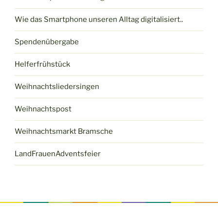
Wie das Smartphone unseren Alltag digitalisiert..
Spendenübergabe
Helferfrühstück
Weihnachtsliedersingen
Weihnachtspost
Weihnachtsmarkt Bramsche
LandFrauenAdventsfeier