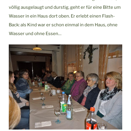
völlig ausgelaugt und durstig, geht er für eine Bitte um
Wasser in ein Haus dort oben. Er erlebt einen Flash-
Back: als Kind war er schon einmal in dem Haus, ohne
Wasser und ohne Essen…