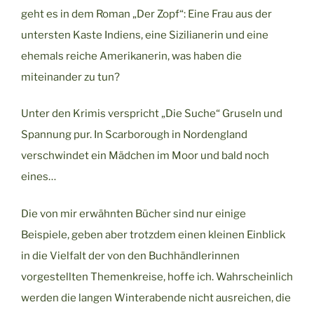
geht es in dem Roman „Der Zopf“: Eine Frau aus der
untersten Kaste Indiens, eine Sizilianerin und eine
ehemals reiche Amerikanerin, was haben die
miteinander zu tun?
Unter den Krimis verspricht „Die Suche“ Gruseln und
Spannung pur. In Scarborough in Nordengland
verschwindet ein Mädchen im Moor und bald noch
eines…
Die von mir erwähnten Bücher sind nur einige
Beispiele, geben aber trotzdem einen kleinen Einblick
in die Vielfalt der von den Buchhändlerinnen
vorgestellten Themenkreise, hoffe ich. Wahrscheinlich
werden die langen Winterabende nicht ausreichen, die