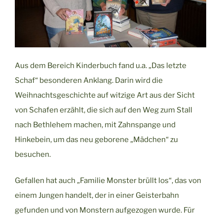
Aus dem Bereich Kinderbuch fand u.a. „Das letzte
Schaf“ besonderen Anklang. Darin wird die
Weihnachtsgeschichte auf witzige Art aus der Sicht
von Schafen erzählt, die sich auf den Weg zum Stall
nach Bethlehem machen, mit Zahnspange und
Hinkebein, um das neu geborene „Mädchen“ zu
besuchen.
Gefallen hat auch „Familie Monster brüllt los“, das von
einem Jungen handelt, der in einer Geisterbahn
gefunden und von Monstern aufgezogen wurde. Für