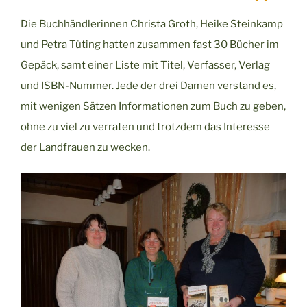
Die Buchhändlerinnen Christa Groth, Heike Steinkamp
und Petra Tüting hatten zusammen fast 30 Bücher im
Gepäck, samt einer Liste mit Titel, Verfasser, Verlag
und ISBN-Nummer.
Jede der drei Damen verstand es,
mit wenigen Sätzen Informationen zum Buch zu geben,
ohne zu viel zu verraten und trotzdem das Interesse
der Landfrauen zu wecken.