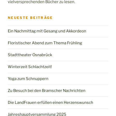
vielversprechenden Bücher zu lesen.
NEUESTE BEITRÄGE
Ein Nachmittag mit Gesang und Akkordeon
Floristischer Abend zum Thema Frühling
Stadttheater Osnabrück
Winterzeit Schlachtzeit!
Yoga zum Schnuppern
Zu Besuch bei den Bramscher Nachrichten
Die LandFrauen erfüllen einen Herzenswunsch
Jahreshauptversammlung 2025