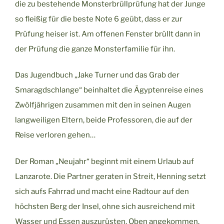
die zu bestehende Monsterbrüllprüfung hat der Junge
so fleißig für die beste Note 6 geübt, dass er zur
Prüfung heiser ist. Am offenen Fenster brüllt dann in
der Prüfung die ganze Monsterfamilie für ihn.
Das Jugendbuch „Jake Turner und das Grab der
Smaragdschlange“ beinhaltet die Ägyptenreise eines
Zwölfjährigen zusammen mit den in seinen Augen
langweiligen Eltern, beide Professoren, die auf der
Reise verloren gehen…
Der Roman „Neujahr“ beginnt mit einem Urlaub auf
Lanzarote. Die Partner geraten in Streit, Henning setzt
sich aufs Fahrrad und macht eine Radtour auf den
höchsten Berg der Insel, ohne sich ausreichend mit
Wasser und Essen auszurüsten. Oben angekommen,