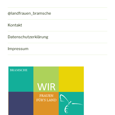
@landfrauen_bramsche
Kontakt
Datenschutzerklärung
Impressum